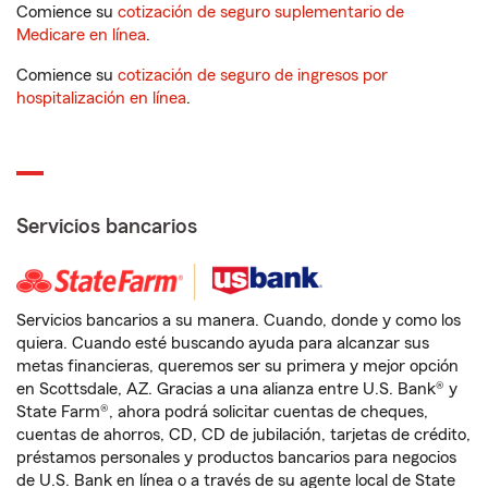
Comience su
cotización de seguro suplementario de
Medicare en línea
.
Comience su
cotización de seguro de ingresos por
hospitalización en línea
.
Servicios bancarios
Servicios bancarios a su manera. Cuando, donde y como los
quiera. Cuando esté buscando ayuda para alcanzar sus
metas financieras, queremos ser su primera y mejor opción
en Scottsdale, AZ. Gracias a una alianza entre U.S. Bank® y
State Farm®, ahora podrá solicitar cuentas de cheques,
cuentas de ahorros, CD, CD de jubilación, tarjetas de crédito,
préstamos personales y productos bancarios para negocios
de U.S. Bank en línea o a través de su agente local de State