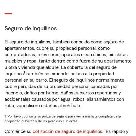
Seguro de inquilinos
El seguro de inquilinos, también conocido como seguro de
apartamentos, cubre su propiedad personal, como
computadoras, televisores, aparatos electrónicos, bicicletas,
muebles y ropa, tanto dentro como fuera de su apartamento
u otra vivienda que alquile. La cobertura del seguro de
1
inquilinos
también se extiende incluso a la propiedad
personal en su carro. El seguro de inquilinos normalmente
cubre pérdidas de su propiedad personal causadas por
incendio, daños por humo, daños cubiertos repentinos y
accidentales causados por agua, robos, allanamientos con
robo, vandalismo o daños al vehículo.
1. Por favor, consulte su póliza de seguro para ver a una lista completa de la
propiedad cubierta y de las pérdidas cubiertas.
Comience su
cotización de seguro de inquilinos
. ¡Es rápido y