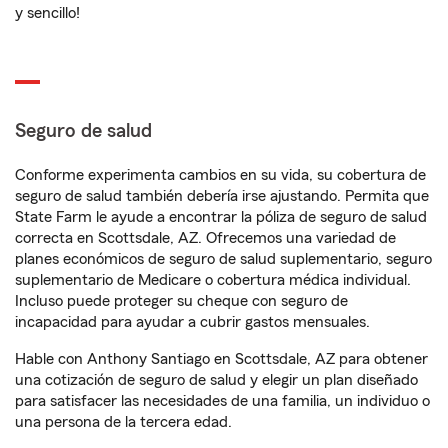
y sencillo!
Seguro de salud
Conforme experimenta cambios en su vida, su cobertura de
seguro de salud también debería irse ajustando. Permita que
State Farm le ayude a encontrar la póliza de seguro de salud
correcta en Scottsdale, AZ. Ofrecemos una variedad de
planes económicos de seguro de salud suplementario, seguro
suplementario de Medicare o cobertura médica individual.
Incluso puede proteger su cheque con seguro de
incapacidad para ayudar a cubrir gastos mensuales.
Hable con Anthony Santiago en Scottsdale, AZ para obtener
una cotización de seguro de salud y elegir un plan diseñado
para satisfacer las necesidades de una familia, un individuo o
una persona de la tercera edad.