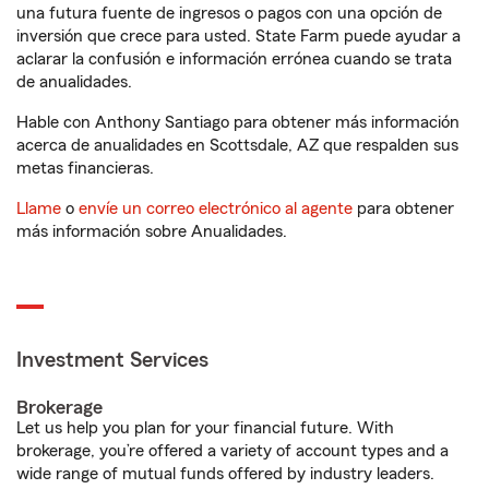
una futura fuente de ingresos o pagos con una opción de
inversión que crece para usted. State Farm puede ayudar a
aclarar la confusión e información errónea cuando se trata
de anualidades.
Hable con Anthony Santiago para obtener más información
acerca de anualidades en Scottsdale, AZ que respalden sus
metas financieras.
Llame
o
envíe un correo electrónico al agente
para obtener
más información sobre Anualidades.
Investment Services
Brokerage
Let us help you plan for your financial future. With
brokerage, you’re offered a variety of account types and a
wide range of mutual funds offered by industry leaders.