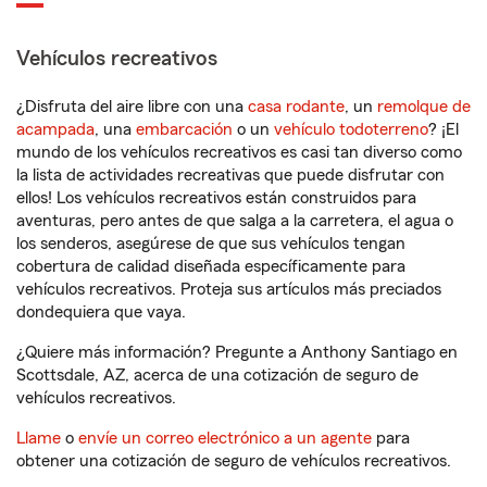
Vehículos recreativos
¿Disfruta del aire libre con una
casa rodante
, un
remolque de
acampada
, una
embarcación
o un
vehículo todoterreno
? ¡El
mundo de los vehículos recreativos es casi tan diverso como
la lista de actividades recreativas que puede disfrutar con
ellos! Los vehículos recreativos están construidos para
aventuras, pero antes de que salga a la carretera, el agua o
los senderos, asegúrese de que sus vehículos tengan
cobertura de calidad diseñada específicamente para
vehículos recreativos. Proteja sus artículos más preciados
dondequiera que vaya.
¿Quiere más información? Pregunte a Anthony Santiago en
Scottsdale, AZ, acerca de una cotización de seguro de
vehículos recreativos.
Llame
o
envíe un correo electrónico a un agente
para
obtener una cotización de seguro de vehículos recreativos.