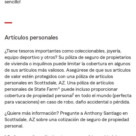
sencillo!
Artículos personales
¿Tiene tesoros importantes como coleccionables, joyería,
equipo deportivo y otros? Su póliza de seguro de propietarios
de vivienda o inquilinos puede limitar la cobertura en algunos
de sus artículos más valiosos. Asegúrese de que sus artículos
de valor estén protegidos con una póliza de artículos
personales en Scottsdale, AZ. Una póliza de artículos
personales de State Farm® puede incluso proporcionar
1
cobertura de propiedad personal
en todo el mundo (perfecta
para vacaciones) en caso de robo, daño accidental o pérdida.
¿Quiere más información? Pregunte a Anthony Santiago en
Scottsdale, AZ sobre una cotización de seguro de propiedad
personal.