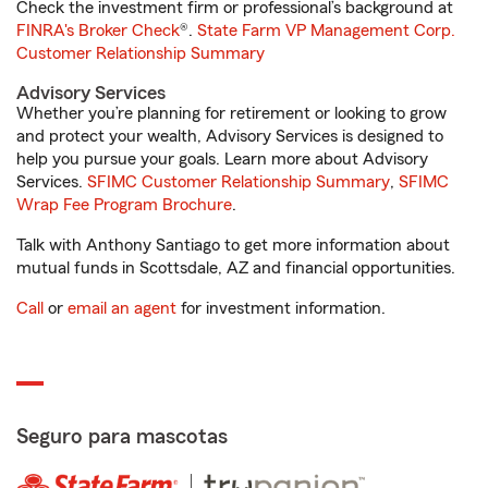
Check the investment firm or professional’s background at
FINRA's Broker Check
®.
State Farm VP Management Corp.
Customer Relationship Summary
Advisory Services
Whether you’re planning for retirement or looking to grow
and protect your wealth, Advisory Services is designed to
help you pursue your goals. Learn more about Advisory
Services.
SFIMC Customer Relationship Summary
,
SFIMC
Wrap Fee Program Brochure
.
Talk with Anthony Santiago to get more information about
mutual funds in Scottsdale, AZ and financial opportunities.
Call
or
email an agent
for investment information.
Seguro para mascotas