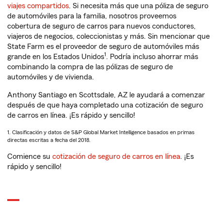
viajes compartidos
. Si necesita más que una póliza de seguro
de automóviles para la familia, nosotros proveemos
cobertura de seguro de carros para nuevos conductores,
viajeros de negocios, coleccionistas y más. Sin mencionar que
State Farm es el proveedor de seguro de automóviles más
1
grande en los Estados Unidos
. Podría incluso ahorrar más
combinando la compra de las pólizas de seguro de
automóviles y de vivienda.
Anthony Santiago en Scottsdale, AZ le ayudará a comenzar
después de que haya completado una cotización de seguro
de carros en línea. ¡Es rápido y sencillo!
1. Clasificación y datos de S&P Global Market Intelligence basados en primas
directas escritas a fecha del 2018.
Comience su
cotización de seguro de carros en línea
. ¡Es
rápido y sencillo!