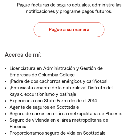
Pague facturas de seguro actuales, administre las
notificaciones y programe pagos futuros.
Pague a su manera
Acerca de mí:
Licenciatura en Administración y Gestión de
Empresas de Columbia College
¡Padre de dos cachorros enérgicos y cariñosos!
¡Entusiasta amante de la naturaleza! Disfruto del
kayak, excursionismo y patinaje
Experiencia con State Farm desde el 2014
Agente de seguros en Scottsdale
Seguro de carros en el área metropolitana de Phoenix
Seguro de vivienda en el área metropolitana de
Phoenix
Proporcionamos seguro de vida en Scottsdale