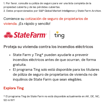
1. Por favor, consulte su póliza de seguro para ver una lista completa de la
propiedad cubierta y de las pérdidas cubiertas.
2. Datos proporcionados por S&P Global Market Intelligence y State Farm Archive.
Comience su
cotización de seguro de propietarios de
vivienda
. ¡Es rápido y sencillo!
Proteja su vivienda contra los incendios eléctricos
State Farm y Ting* pueden ayudarle a prevenir
incendios eléctricos antes de que ocurran, de forma
gratuita.
El programa Ting solo está disponible para los titulares
de póliza de seguro de propietarios de vivienda no de
inquilinos de State Farm que sean elegibles.
Explora Ting
* El programa Ting de State Farm no está disponible actualmente en AK, DE, NC,
SD ni WY