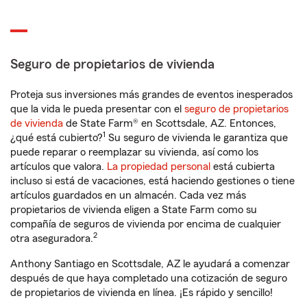
Seguro de propietarios de vivienda
Proteja sus inversiones más grandes de eventos inesperados
que la vida le pueda presentar con el
seguro de propietarios
de vivienda
de State Farm® en Scottsdale, AZ. Entonces,
1
¿qué está cubierto?
Su seguro de vivienda le garantiza que
puede reparar o reemplazar su vivienda, así como los
artículos que valora.
La propiedad personal
está cubierta
incluso si está de vacaciones, está haciendo gestiones o tiene
artículos guardados en un almacén. Cada vez más
propietarios de vivienda eligen a State Farm como su
compañía de seguros de vivienda por encima de cualquier
2
otra aseguradora.
Anthony Santiago en Scottsdale, AZ le ayudará a comenzar
después de que haya completado una cotización de seguro
de propietarios de vivienda en línea. ¡Es rápido y sencillo!