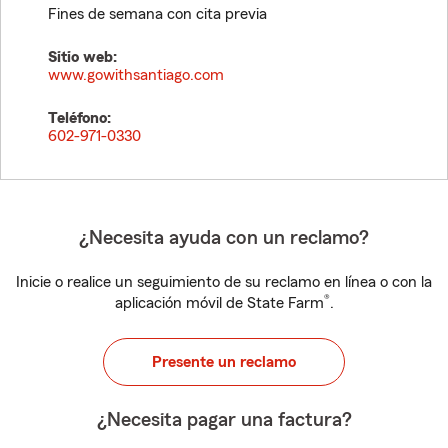
Fines de semana con cita previa
Sitio web:
www.gowithsantiago.com
Teléfono:
602-971-0330
¿Necesita ayuda con un reclamo?
Inicie o realice un seguimiento de su reclamo en línea o con la
®
aplicación móvil de State Farm
.
Presente un reclamo
¿Necesita pagar una factura?