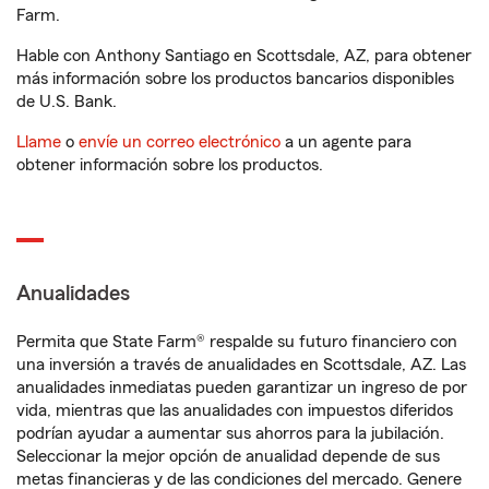
Farm.
Hable con Anthony Santiago en Scottsdale, AZ, para obtener
más información sobre los productos bancarios disponibles
de U.S. Bank.
Llame
o
envíe un correo electrónico
a un agente para
obtener información sobre los productos.
Anualidades
Permita que State Farm® respalde su futuro financiero con
una inversión a través de anualidades en Scottsdale, AZ. Las
anualidades inmediatas pueden garantizar un ingreso de por
vida, mientras que las anualidades con impuestos diferidos
podrían ayudar a aumentar sus ahorros para la jubilación.
Seleccionar la mejor opción de anualidad depende de sus
metas financieras y de las condiciones del mercado. Genere