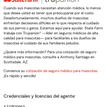
Cuando sus mascotas necesitan atención médica, lo menos
que desea usted es tener que preocuparse por el costo.
Desafortunadamente, muchos dueños de mascotas
enfrentan decisiones difíciles en lo que respecta al cuidado
de sus perros o gatos. Estamos aquí para ayudar. State Farm
trabaja con Trupanion® —líder en seguros médicos de alta
calidad para mascotas— para facilitarles a los dueños de
mascotas el cuidado de sus familiares peludos.
¿Quiere más información? Para una cotización de seguro
médico para mascotas, consulte a Anthony Santiago en
Scottsdale, AZ.
Comience su
cotización de seguro médico para mascotas
.
¡Es rápido y sencillo!
Credenciales y licencias del agente:
AZ-17820963