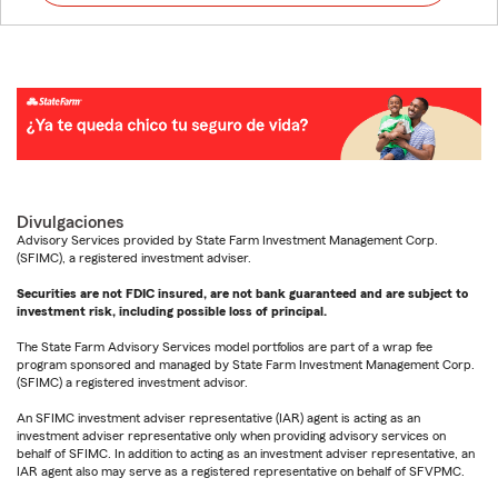
Divulgaciones
Advisory Services provided by State Farm Investment Management Corp.
(SFIMC), a registered investment adviser.
Securities are not FDIC insured, are not bank guaranteed and are subject to
investment risk, including possible loss of principal.
The State Farm Advisory Services model portfolios are part of a wrap fee
program sponsored and managed by State Farm Investment Management Corp.
(SFIMC) a registered investment advisor.
An SFIMC investment adviser representative (IAR) agent is acting as an
investment adviser representative only when providing advisory services on
behalf of SFIMC. In addition to acting as an investment adviser representative, an
IAR agent also may serve as a registered representative on behalf of SFVPMC.