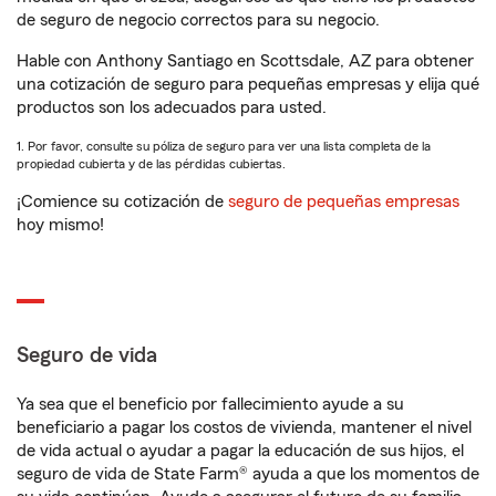
de seguro de negocio correctos para su negocio.
Hable con Anthony Santiago en Scottsdale, AZ para obtener
una cotización de seguro para pequeñas empresas y elija qué
productos son los adecuados para usted.
1. Por favor, consulte su póliza de seguro para ver una lista completa de la
propiedad cubierta y de las pérdidas cubiertas.
¡Comience su cotización de
seguro de pequeñas empresas
hoy mismo!
Seguro de vida
Ya sea que el beneficio por fallecimiento ayude a su
beneficiario a pagar los costos de vivienda, mantener el nivel
de vida actual o ayudar a pagar la educación de sus hijos, el
seguro de vida de State Farm® ayuda a que los momentos de