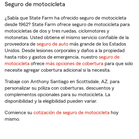
Seguro de motocicleta
¿Sabía que State Farm ha ofrecido seguro de motocicleta
desde 1962? State Farm ofrece seguro de motocicleta para
motocicletas de dos y tres ruedas, ciclomotores y
motonetas. Usted obtiene el mismo servicio confiable de la
proveedora de
seguro de auto
más grande de los Estados
Unidos. Desde lesiones corporales y daños a la propiedad
hasta robo y gastos de emergencia, nuestro
seguro de
motocicleta
ofrece
más opciones de cobertura
para que solo
necesite agregar cobertura adicional si la necesita.
Trabaje con Anthony Santiago en Scottsdale, AZ, para
personalizar su póliza con coberturas, descuentos y
complementos opcionales para su motocicleta. La
disponibilidad y la elegibilidad pueden variar.
Comience su
cotización de seguro de motocicleta
hoy
mismo.