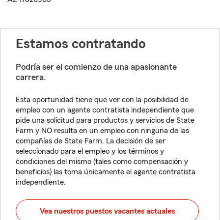
Estamos contratando
Podría ser el comienzo de una apasionante
carrera.
Esta oportunidad tiene que ver con la posibilidad de
empleo con un agente contratista independiente que
pide una solicitud para productos y servicios de State
Farm y NO resulta en un empleo con ninguna de las
compañías de State Farm. La decisión de ser
seleccionado para el empleo y los términos y
condiciones del mismo (tales como compensación y
beneficios) las toma únicamente el agente contratista
independiente.
Vea nuestros puestos vacantes actuales