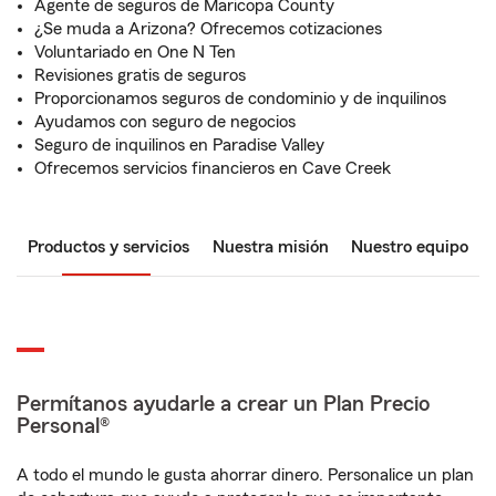
Agente de seguros de Maricopa County
¿Se muda a Arizona? Ofrecemos cotizaciones
Voluntariado en One N Ten
Revisiones gratis de seguros
Proporcionamos seguros de condominio y de inquilinos
Ayudamos con seguro de negocios
Seguro de inquilinos en Paradise Valley
Ofrecemos servicios financieros en Cave Creek
Productos y servicios
Nuestra misión
Nuestro equipo
Permítanos ayudarle a crear un Plan Precio
Personal®
A todo el mundo le gusta ahorrar dinero. Personalice un plan